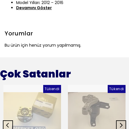
Model Yılları: 2012 – 2016
Devamını Göster
Yorumlar
Bu ürün için henüz yorum yapılmamış.
Çok Satanlar
Tükendi
Tükendi