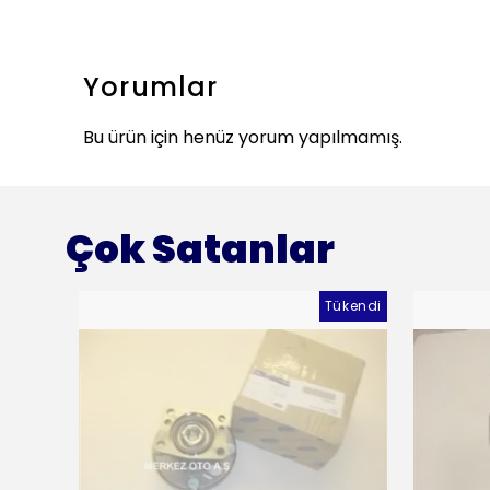
Yorumlar
Bu ürün için henüz yorum yapılmamış.
Çok Satanlar
Tükendi