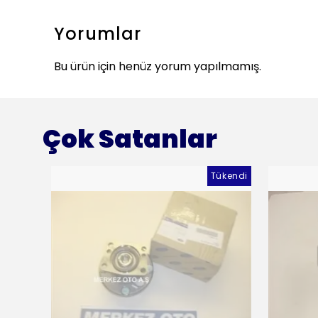
Yorumlar
Bu ürün için henüz yorum yapılmamış.
Çok Satanlar
Tükendi