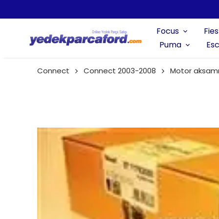
Focus
Fies
Puma
Esc
Connect
Connect 2003-2008
Motor aksam