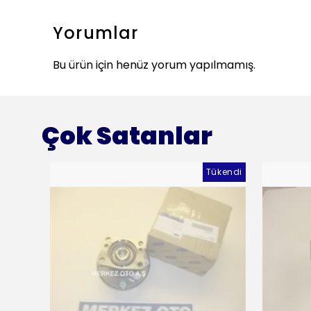
Yorumlar
Bu ürün için henüz yorum yapılmamış.
Çok Satanlar
Tükendi