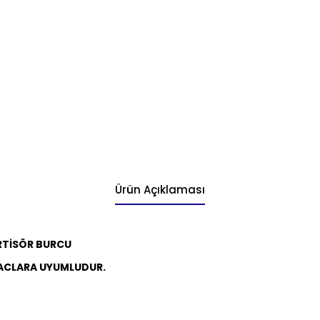
Ürün Açıklaması
TİSÖR BURCU
ACLARA UYUMLUDUR.