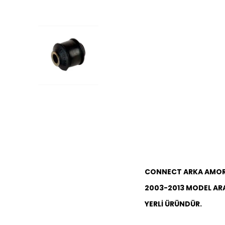
CONNECT ARKA AMOR
2003-2013 MODEL AR
YERLİ ÜRÜNDÜR.