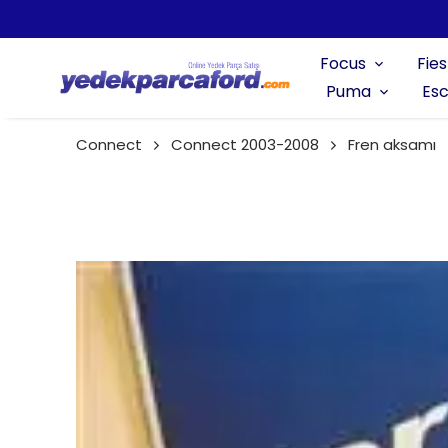
Focus
Fies
Puma
Esc
Connect
Connect 2003-2008
Fren aksamı