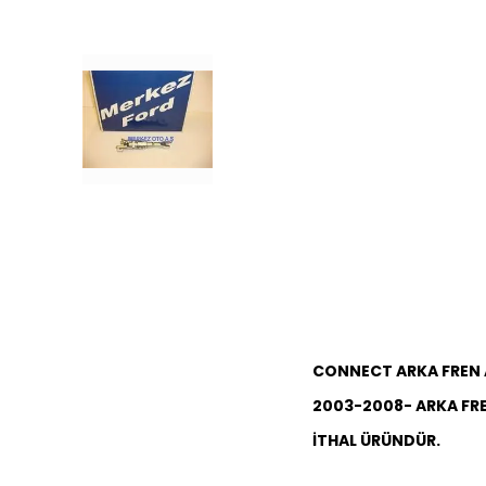
CONNECT ARKA FREN A
2003-2008- ARKA FR
İTHAL ÜRÜNDÜR.