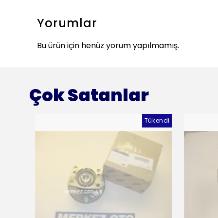
Yorumlar
Bu ürün için henüz yorum yapılmamış.
Çok Satanlar
Tükendi