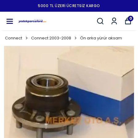
5000 TL ÜZERI ÜCRETSIZ KARGO
0
Connect
Connect 2003-2008
Ön arka yürür aksam