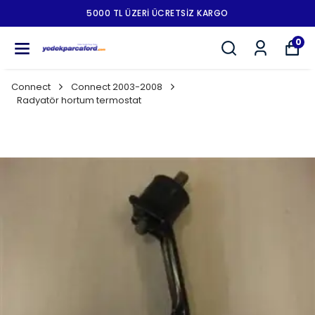
5000 TL ÜZERI ÜCRETSIZ KARGO
0
Connect
Connect 2003-2008
Radyatör hortum termostat