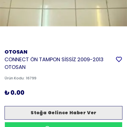
OTOSAN
CONNECT ÖN TAMPON SİSSİZ 2009-2013
OTOSAN
Ürün Kodu
:
16799
₺ 0.00
Stoğa Gelince Haber Ver