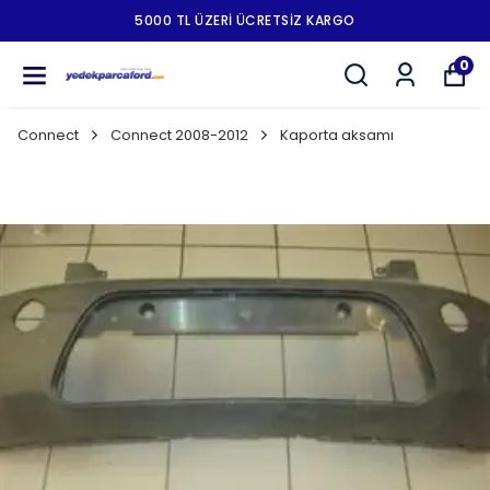
5000 TL ÜZERI ÜCRETSIZ KARGO
0
Connect
Connect 2008-2012
Kaporta aksamı