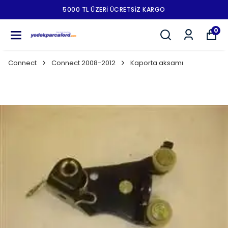
5000 TL ÜZERI ÜCRETSIZ KARGO
0
Connect
Connect 2008-2012
Kaporta aksamı