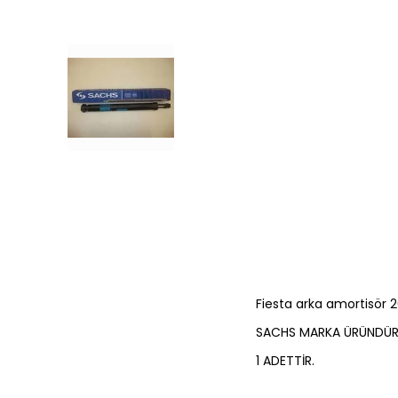
Fiesta arka amortisör
SACHS MARKA ÜRÜNDÜR
1 ADETTİR.