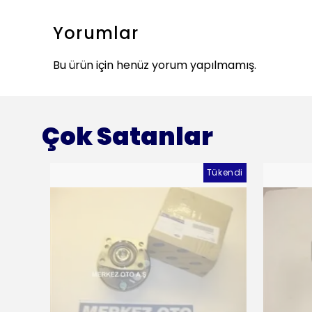
Yorumlar
Bu ürün için henüz yorum yapılmamış.
Çok Satanlar
Tükendi