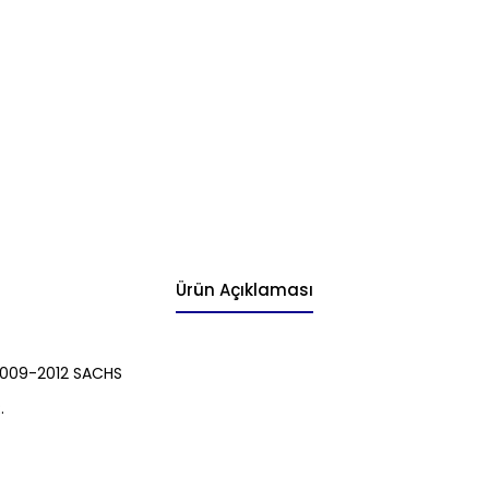
Ürün Açıklaması
 2009-2012 SACHS
.