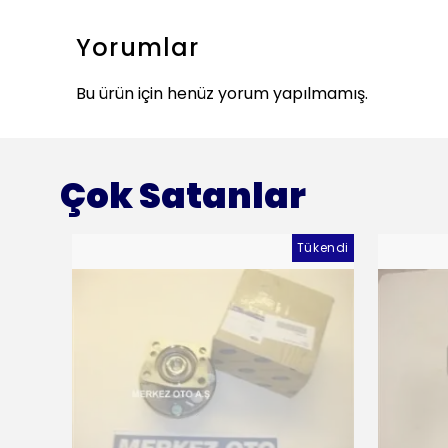
Yorumlar
Bu ürün için henüz yorum yapılmamış.
Çok Satanlar
Tükendi