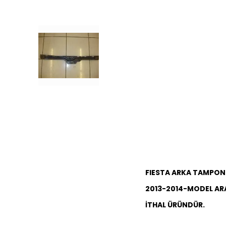
FIESTA ARKA TAMPON 
2013-2014-MODEL AR
İTHAL ÜRÜNDÜR.