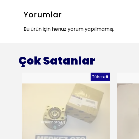
Yorumlar
Bu ürün için henüz yorum yapılmamış.
Çok Satanlar
Tükendi