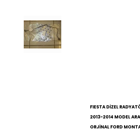
FIESTA DİZEL RADYA
2013-2014 MODEL AR
ORJİNAL FORD MONT