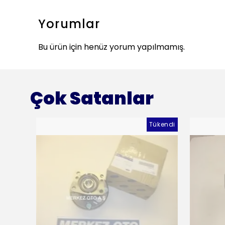
Yorumlar
Bu ürün için henüz yorum yapılmamış.
Çok Satanlar
Tükendi