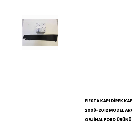
FIESTA KAPI DİREK KA
2009-2012 MODEL AR
ORJİNAL FORD ÜRÜNÜ