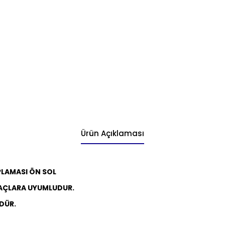
Ürün Açıklaması
PLAMASI ÖN SOL
AÇLARA UYUMLUDUR.
DÜR.