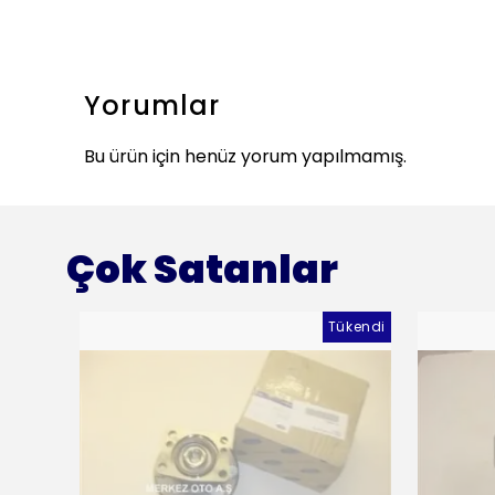
Yorumlar
Bu ürün için henüz yorum yapılmamış.
Çok Satanlar
Tükendi