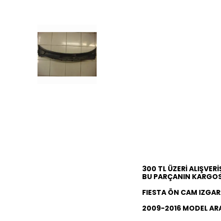
300 TL ÜZERİ ALIŞVER
BU PARÇANIN KARGOSU
FIESTA ÖN CAM IZGAR
2009-2016 MODEL AR