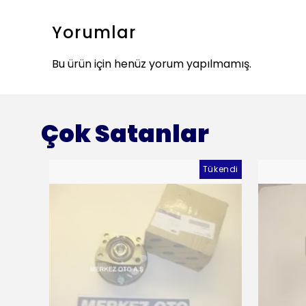
Yorumlar
Bu ürün için henüz yorum yapılmamış.
Çok Satanlar
Tükendi