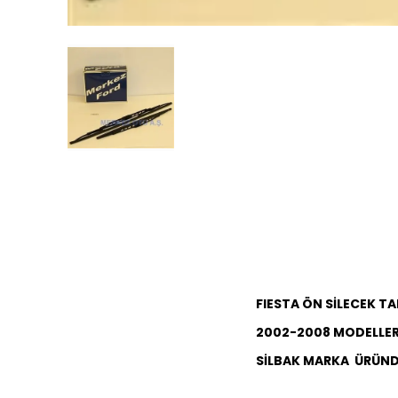
FIESTA ÖN SİLECEK TA
2002-2008 MODELLER
SİLBAK MARKA ÜRÜND