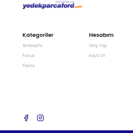
Kategoriler
Hesabım
Anasayfa
Giriş Yap
Focus
Kayıt Ol
Fiesta