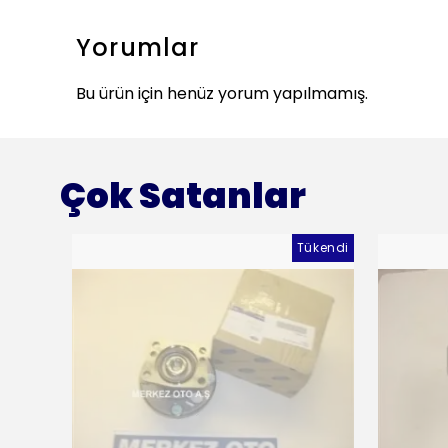
Yorumlar
Bu ürün için henüz yorum yapılmamış.
Çok Satanlar
Tükendi