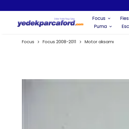
Focus
Fies
Puma
Esc
Focus
Focus 2008-2011
Motor aksamı