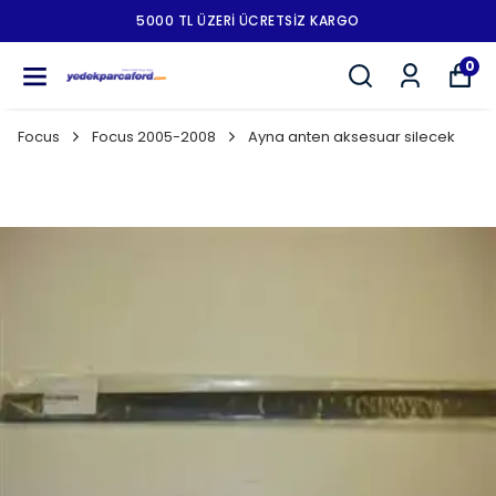
5000 TL ÜZERI ÜCRETSIZ KARGO
0
Focus
Focus 2005-2008
Ayna anten aksesuar silecek