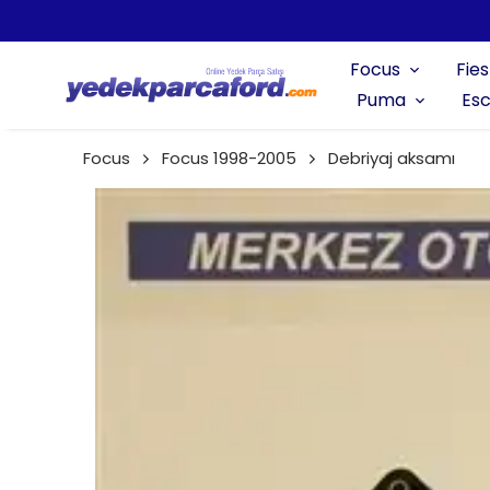
Focus
Fies
Puma
Esc
Focus
Focus 1998-2005
Debriyaj aksamı