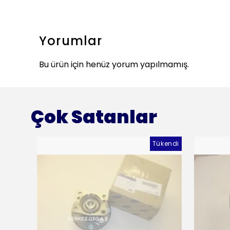
Yorumlar
Bu ürün için henüz yorum yapılmamış.
Çok Satanlar
Tükendi