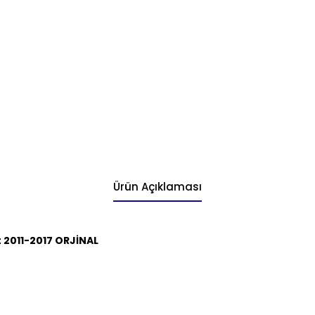
Ürün Açıklaması
 2011-2017 ORJİNAL