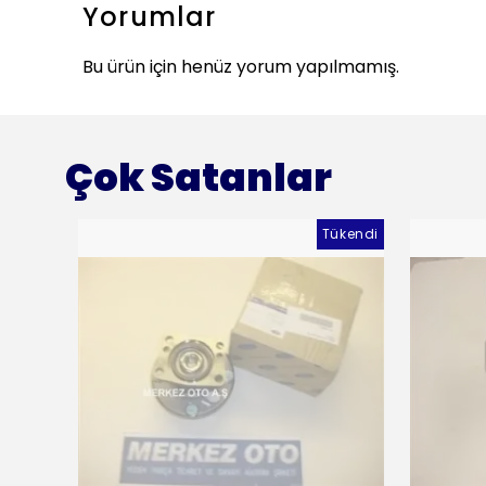
Yorumlar
Bu ürün için henüz yorum yapılmamış.
Çok Satanlar
Tükendi