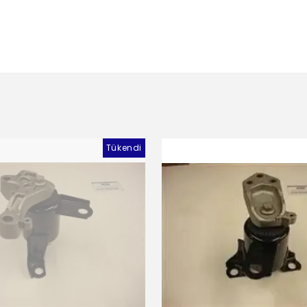
Tükendi