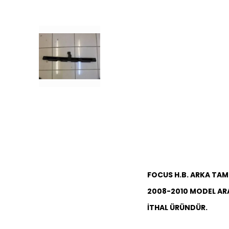
FOCUS
H.B.
ARKA TAM
2008-2010 MODEL AR
İTHAL ÜRÜNDÜR.