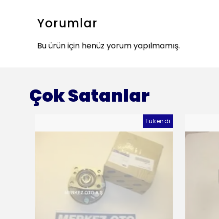
Yorumlar
Bu ürün için henüz yorum yapılmamış.
Çok Satanlar
Tükendi