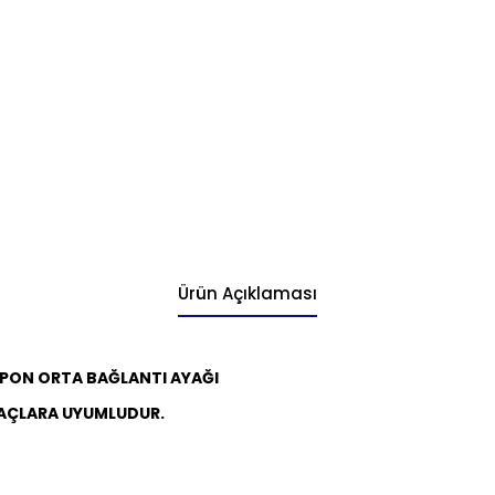
Ürün Açıklaması
PON ORTA BAĞLANTI AYAĞI
AÇLARA UYUMLUDUR.