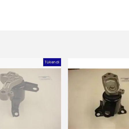
Tükendi