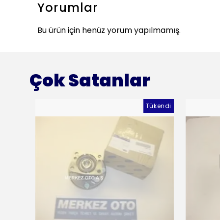
Yorumlar
Bu ürün için henüz yorum yapılmamış.
Çok Satanlar
Tükendi