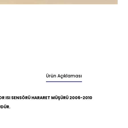
Ürün Açıklaması
OR ISI SENSÖRÜ HARARET MÜŞÜRÜ 2006-2010
ÜDÜR.