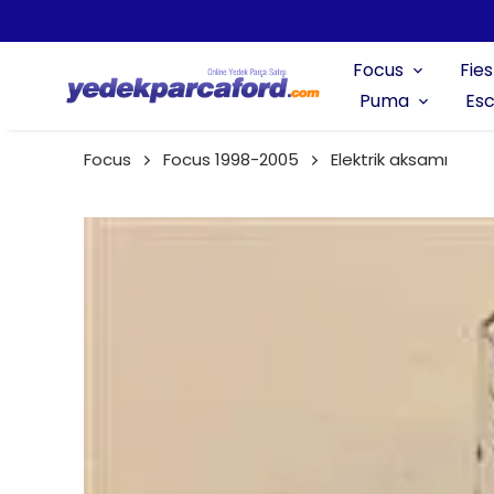
Focus
Fies
Puma
Esc
Focus
Focus 1998-2005
Elektrik aksamı