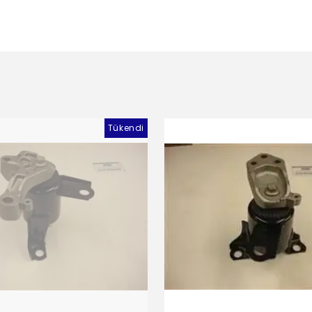
Tükendi