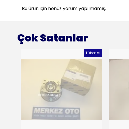
Bu ürün için henüz yorum yapılmamış.
Çok Satanlar
Tükendi