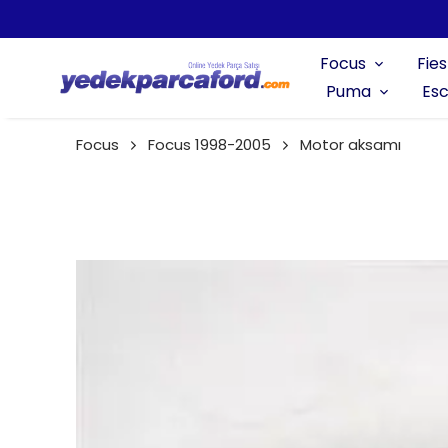
Focus
Fies
Puma
Esc
Focus
Focus 1998-2005
Motor aksamı