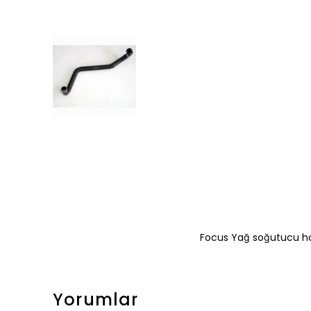
Focus Yağ soğutucu 
Yorumlar