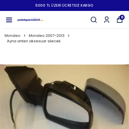
5000 TL ÜZERI ÜCRETSIZ KARGO
0
Mondeo
Mondeo 2007-2013
Ayna anten aksesuar silecek