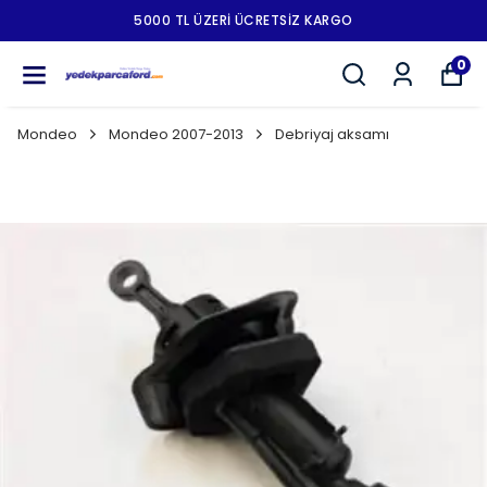
5000 TL ÜZERI ÜCRETSIZ KARGO
0
Mondeo
Mondeo 2007-2013
Debriyaj aksamı