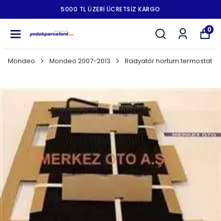
5000 TL ÜZERI ÜCRETSIZ KARGO
0
Mondeo
Mondeo 2007-2013
Radyatör hortum termostat