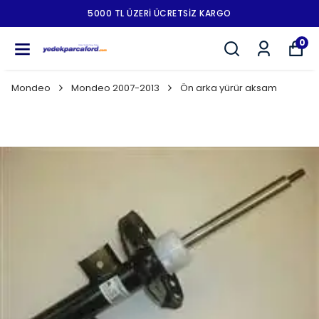
5000 TL ÜZERI ÜCRETSIZ KARGO
0
Mondeo
Mondeo 2007-2013
Ön arka yürür aksam