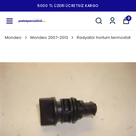
5000 TL ÜZERI ÜCRETSIZ KARGO
0
Mondeo
Mondeo 2007-2013
Radyatör hortum termostat