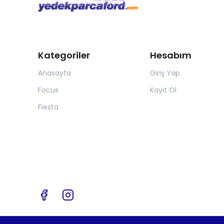
Kategoriler
Hesabım
Anasayfa
Giriş Yap
Focus
Kayıt Ol
Fiesta