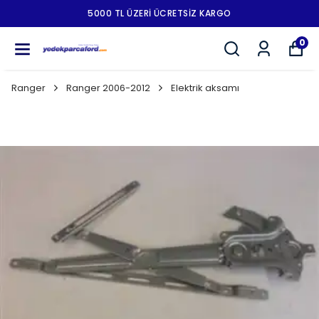
5000 TL ÜZERI ÜCRETSIZ KARGO
0
Ranger
Ranger 2006-2012
Elektrik aksamı