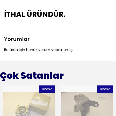
İTHAL ÜRÜNDÜR.
Yorumlar
Bu ürün için henüz yorum yapılmamış.
Çok Satanlar
Tükendi
Tükendi