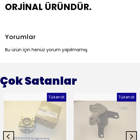
ORJİNAL ÜRÜNDÜR.
Yorumlar
Bu ürün için henüz yorum yapılmamış.
Çok Satanlar
Tükendi
Tükendi