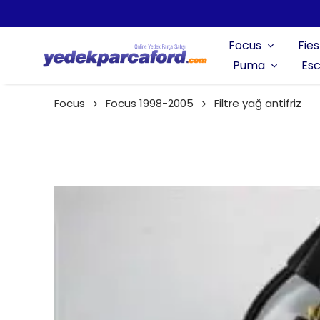
Focus
Fies
Puma
Esc
Focus
Focus 1998-2005
Filtre yağ antifriz