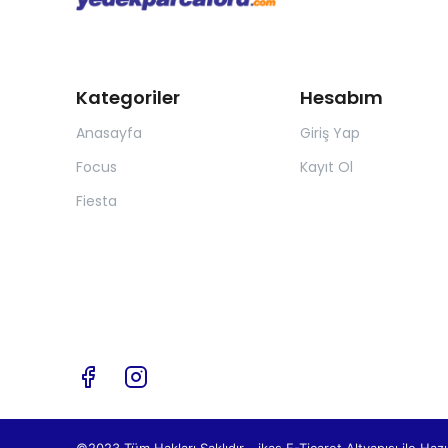
Kategoriler
Hesabım
Anasayfa
Giriş Yap
Focus
Kayıt Ol
Fiesta